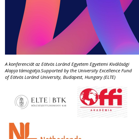
A konferenciát az Eötvös Loránd Egyetem Egyetemi Kiválósági
Alapja támogatja.Supported by the University Excellence Fund
of Eötvös Loránd University, Budapest, Hungary (ELTE)