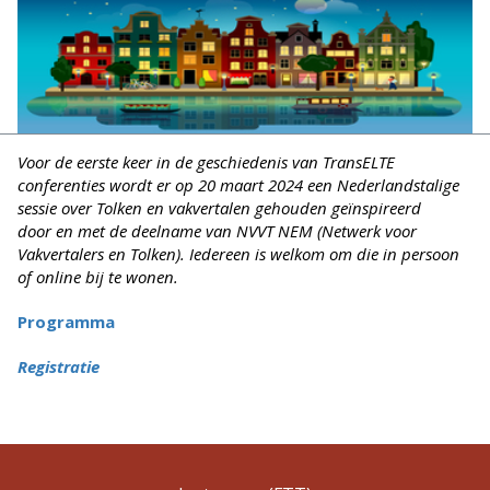
Voor de eerste keer in de geschiedenis van TransELTE
conferenties wordt er op 20 maart 2024 een Nederlandstalige
sessie over Tolken en vakvertalen gehouden geïnspireerd
door en met de deelname van NVVT NEM (Netwerk voor
Vakvertalers en Tolken). Iedereen is welkom om die in persoon
of online bij te wonen.
Programma
Registratie