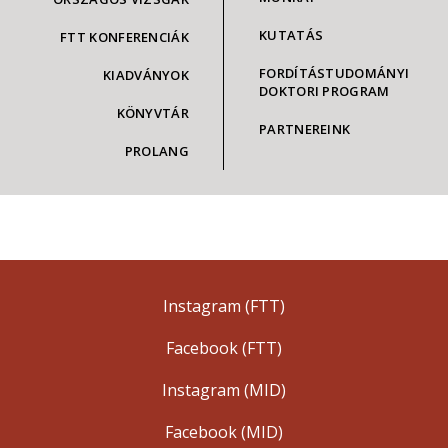
KUTATÁS
FTT KONFERENCIÁK
FORDÍTÁSTUDOMÁNYI
KIADVÁNYOK
DOKTORI PROGRAM
KÖNYVTÁR
PARTNEREINK
PROLANG
Instagram (FTT)
Facebook (FTT)
Instagram (MID)
Facebook (MID)