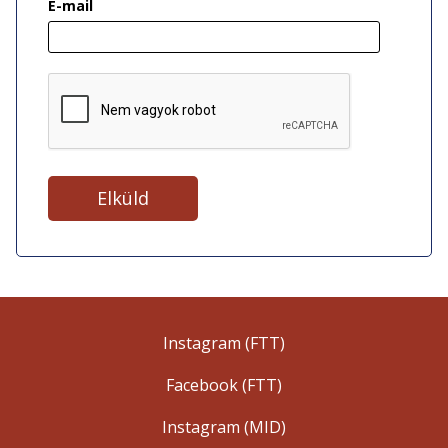
E-mail
Instagram (FTT)
Facebook (FTT)
Instagram (MID)