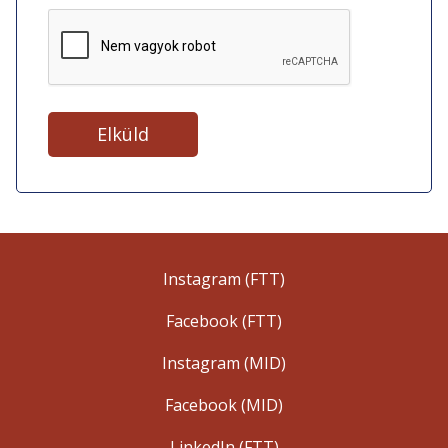
Instagram (FTT)
Facebook (FTT)
Instagram (MID)
Facebook (MID)
LinkedIn (FTT)