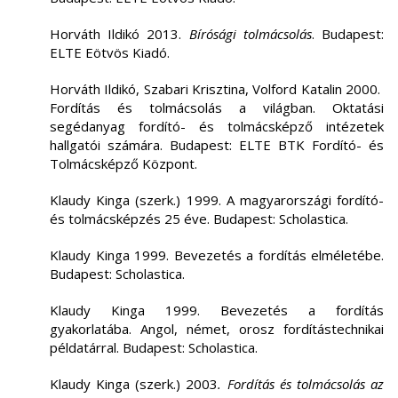
Horváth Ildikó 2013.
Bírósági tolmácsolás
. Budapest:
ELTE Eötvös Kiadó.
Horváth Ildikó, Szabari Krisztina, Volford Katalin 2000.
Fordítás és tolmácsolás a világban. Oktatási
segédanyag fordító- és tolmácsképző intézetek
hallgatói számára. Budapest: ELTE BTK Fordító- és
Tolmácsképző Központ.
Klaudy Kinga (szerk.) 1999. A magyarországi fordító-
és tolmácsképzés 25 éve. Budapest: Scholastica.
Klaudy Kinga 1999. Bevezetés a fordítás elméletébe.
Budapest: Scholastica.
Klaudy Kinga 1999. Bevezetés a fordítás
gyakorlatába. Angol, német, orosz fordítástechnikai
példatárral. Budapest: Scholastica.
Klaudy Kinga (szerk.) 2003
. Fordítás és tolmácsolás az